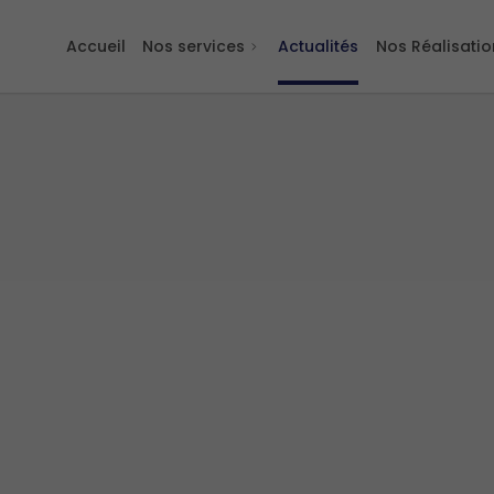
Accueil
Nos services
Actualités
Nos Réalisatio