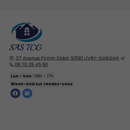
37 Avenue Firmin Didot,
93190
LIVRY-GARGAN
09 70 35 45 60
Lun - Ven :
08h - 17h
Week-end sur rendez-vous