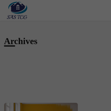
Archives