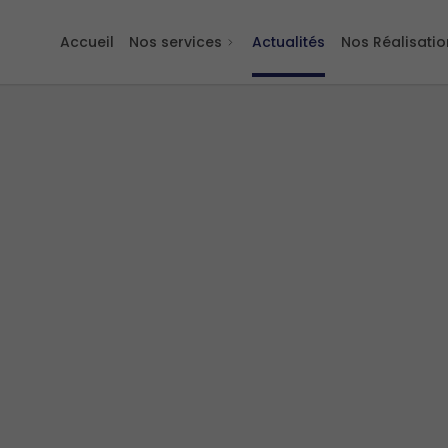
Accueil
Nos services
Actualités
Nos Réalisatio