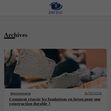
Archives
16/05/2026
Maçonnerie
Comment réussir les fondations en béton pour une
construction durable ?