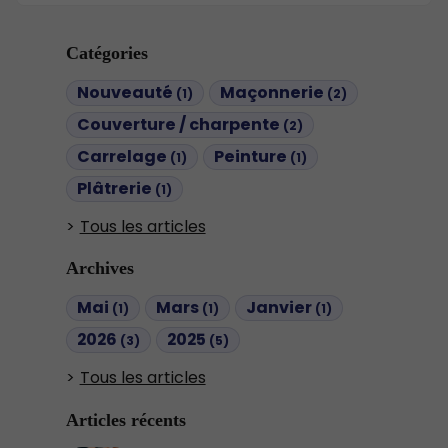
Catégories
Nouveauté
Maçonnerie
(1)
(2)
Couverture / charpente
(2)
Carrelage
Peinture
(1)
(1)
Plâtrerie
(1)
Tous les articles
Archives
Mai
Mars
Janvier
(1)
(1)
(1)
2026
2025
(3)
(5)
Tous les articles
Articles récents