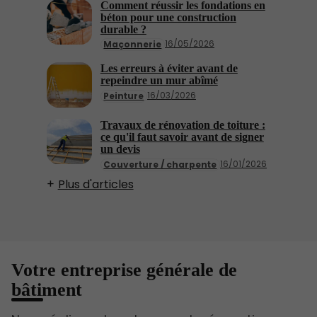
Comment réussir les fondations en
béton pour une construction
durable ?
16/05/2026
Maçonnerie
Les erreurs à éviter avant de
repeindre un mur abîmé
16/03/2026
Peinture
Travaux de rénovation de toiture :
ce qu'il faut savoir avant de signer
un devis
16/01/2026
Couverture / charpente
Plus d'articles
Votre entreprise générale de
bâtiment