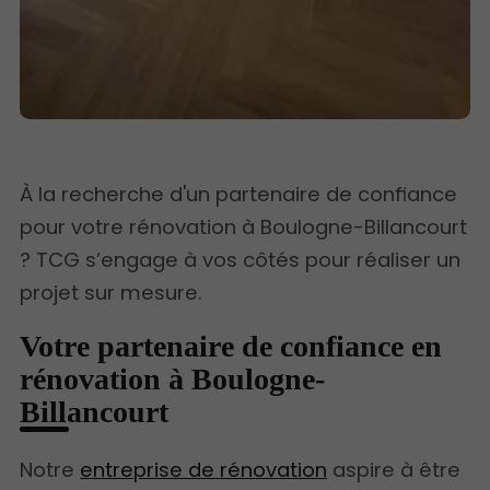
À la recherche d'un partenaire de confiance
pour votre rénovation à Boulogne-Billancourt
? TCG s’engage à vos côtés pour réaliser un
projet sur mesure.
Votre partenaire de confiance en
rénovation à Boulogne-
Billancourt
Notre
entreprise de rénovation
aspire à être