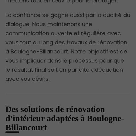
mettons tout en œuvre pour le protéger.
La confiance se gagne aussi par la qualité du
dialogue. Nous maintenons une
communication ouverte et régulière avec
vous tout au long des travaux de rénovation
à Boulogne-Billancourt. Notre objectif est de
vous impliquer dans le processus pour que
le résultat final soit en parfaite adéquation
avec vos désirs.
Des solutions de rénovation
d'intérieur adaptées à Boulogne-
Billancourt