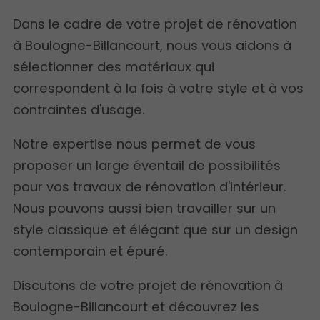
Dans le cadre de votre projet de rénovation
à Boulogne-Billancourt, nous vous aidons à
sélectionner des matériaux qui
correspondent à la fois à votre style et à vos
contraintes d'usage.
Notre expertise nous permet de vous
proposer un large éventail de possibilités
pour vos travaux de rénovation d'intérieur.
Nous pouvons aussi bien travailler sur un
style classique et élégant que sur un design
contemporain et épuré.
Discutons de votre projet de rénovation à
Boulogne-Billancourt et découvrez les