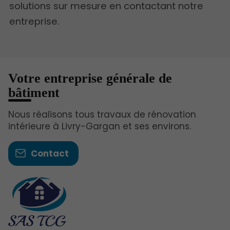
solutions sur mesure en contactant notre
entreprise.
Votre entreprise générale de
bâtiment
Nous réalisons tous travaux de rénovation
intérieure à Livry-Gargan et ses environs.
Contact