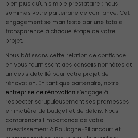
bien plus qu'un simple prestataire : nous
sommes votre partenaire de confiance. Cet
engagement se manifeste par une totale
transparence à chaque étape de votre
projet.
Nous bâtissons cette relation de confiance
en vous fournissant des conseils honnêtes et
un devis détaillé pour votre projet de
rénovation. En tant que partenaire, notre
entreprise de rénovation
s'engage à
respecter scrupuleusement ses promesses
en matière de budget et de délais. Nous
comprenons l'importance de votre
investissement à Boulogne-Billancourt et