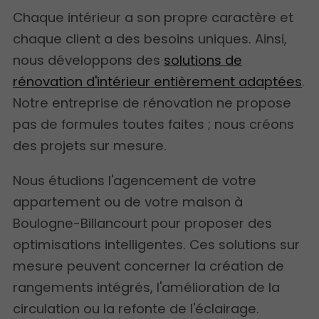
Chaque intérieur a son propre caractère et
chaque client a des besoins uniques. Ainsi,
nous développons des
solutions de
rénovation d'intérieur entièrement adaptées
.
Notre entreprise de rénovation ne propose
pas de formules toutes faites ; nous créons
des projets sur mesure.
Nous étudions l'agencement de votre
appartement ou de votre maison à
Boulogne-Billancourt pour proposer des
optimisations intelligentes. Ces solutions sur
mesure peuvent concerner la création de
rangements intégrés, l'amélioration de la
circulation ou la refonte de l'éclairage.